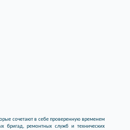
торые сочетают в себе проверенную временем
ых бригад, ремонтных служб и технических