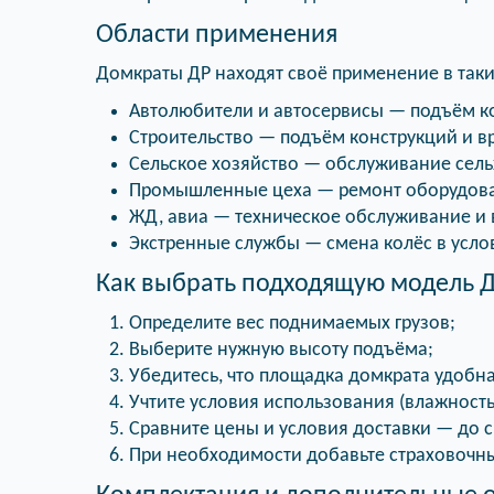
Области применения
Домкраты ДР находят своё применение в таки
Автолюбители и автосервисы — подъём ко
Строительство — подъём конструкций и в
Сельское хозяйство — обслуживание сель
Промышленные цеха — ремонт оборудова
ЖД, авиа — техническое обслуживание и 
Экстренные службы — смена колёс в усло
Как выбрать подходящую модель 
Определите вес поднимаемых грузов;
Выберите нужную высоту подъёма;
Убедитесь, что площадка домкрата удобна
Учтите условия использования (влажность,
Сравните цены и условия доставки — до с
При необходимости добавьте страховоч