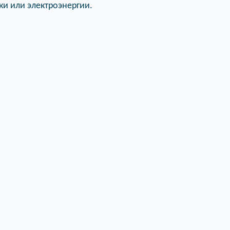
ки или электроэнергии.