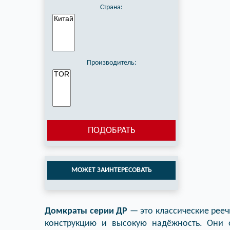
Страна:
Производитель:
ПОДОБРАТЬ
МОЖЕТ ЗАИНТЕРЕСОВАТЬ
Домкраты серии ДР
— это классические рее
конструкцию и высокую надёжность. Они о