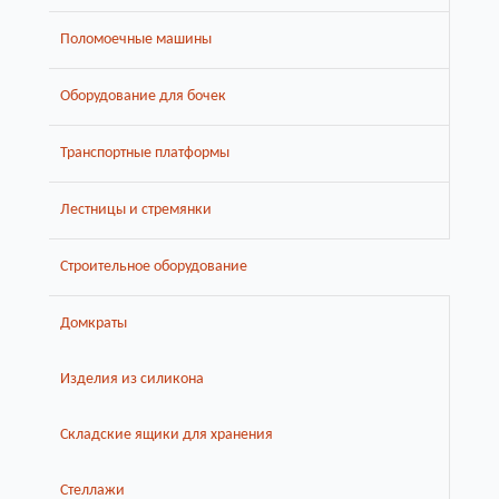
Поломоечные машины
Оборудование для бочек
Транспортные платформы
Лестницы и стремянки
Строительное оборудование
Домкраты
Изделия из силикона
Складские ящики для хранения
Стеллажи