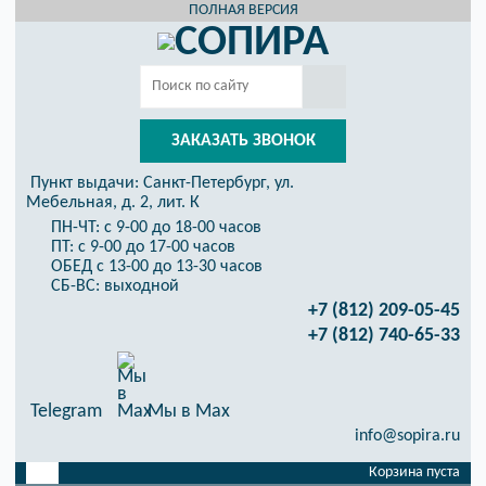
ПОЛНАЯ ВЕРСИЯ
ЗАКАЗАТЬ ЗВОНОК
Пункт выдачи:
Санкт-Петербург, ул.
Мебельная, д. 2, лит. К
ПН-ЧТ: с 9-00 до 18-00 часов
ПТ: с 9-00 до 17-00 часов
ОБЕД с 13-00 до 13-30 часов
СБ-ВС: выходной
+7 (812) 209-05-45
+7 (812) 740-65-33
Telegram
Мы в Max
info@sopira.ru
Корзина пуста