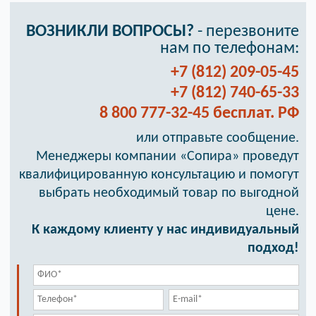
ВОЗНИКЛИ ВОПРОСЫ?
- перезвоните
нам по телефонам:
+7 (812) 209-05-45
+7 (812) 740-65-33
8 800 777-32-45 бесплат. РФ
или отправьте сообщение.
Менеджеры компании «Сопира» проведут
квалифицированную консультацию и помогут
выбрать необходимый товар по выгодной
цене.
К каждому клиенту у нас индивидуальный
подход!