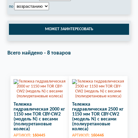
по
МОЖЕТ ЗАИНТЕРЕСОВАТЬ
Всего найдено - 8 товаров
Тележка
Тележка
гидравлическая 2000 кг
гидравлическая 2500 кг
1150 мм TOR CBY-CW2
1150 мм TOR CBY-CW2
(модель N) с весами
(модель N) с весами
(полиуретановые
(полиуретановые
колеса)
колеса)
АРТИКУЛ:
160445
АРТИКУЛ:
160446