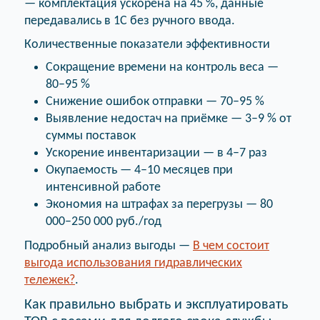
— комплектация ускорена на 45 %, данные
передавались в 1С без ручного ввода.
Количественные показатели эффективности
Сокращение времени на контроль веса —
80–95 %
Снижение ошибок отправки — 70–95 %
Выявление недостач на приёмке — 3–9 % от
суммы поставок
Ускорение инвентаризации — в 4–7 раз
Окупаемость — 4–10 месяцев при
интенсивной работе
Экономия на штрафах за перегрузы — 80
000–250 000 руб./год
Подробный анализ выгоды —
В чем состоит
выгода использования гидравлических
тележек?
.
Как правильно выбрать и эксплуатировать