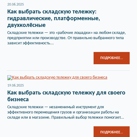
20.06.2025
Как выбрать складскую тележку:
гидравлические, платформенные,
двухколёсные
Складские тележки — это «рабочие лошадки» на любом складе,
предприятии или производстве. От правильно выбранного типа
зависит эффективность...
ПОДРОБНЕЕ...
19.06.2025
Как выбрать складскую тележку для своего
бизнеса
Складские тележки — незаменимый инструмент для
эффективного перемещения грузов и организации работы на
складе или в магазине. Правильный выбор тележки помогает...
ПОДРОБНЕЕ...