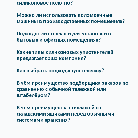
силиконовое полотно?
Можно ли использовать поломоечные
машины в производственных помещениях?
Подходят ли стеллажи для установки в
бытовых и офисных помещениях?
Какие типы силиконовых уплотнителей
предлагает ваша компания?
Как выбрать подходящую тележку?
В чём преимущество подборщика заказов по
сравнению с обычной тележкой или
штабелёром?
В чем преимущества стеллажей со
складскими ящиками перед обычными
системами хранения?