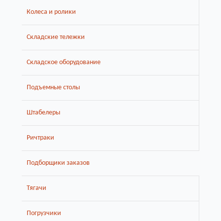
Колеса и ролики
Складские тележки
Складское оборудование
Подъемные столы
Штабелеры
Ричтраки
Подборщики заказов
Тягачи
Погрузчики