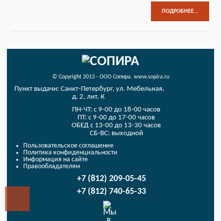
ПОДРОБНЕЕ...
© Copyright 2013 - ООО Сопира. www.sopira.ru
Пункт выдачи:
Санкт-Петербург, ул. Мебельная,
д. 2, лит. К
ПН-ЧТ: с 9-00 до 18-00 часов
ПТ: с 9-00 до 17-00 часов
ОБЕД с 13-00 до 13-30 часов
СБ-ВС: выходной
Пользовательское соглашение
Политика конфиденциальности
Информация на сайте
Правообладателям
+7 (812) 209-05-45
+7 (812) 740-65-33