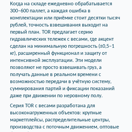
Когда на складе ежедневно обрабатывается
300–600 паллет, а каждая ошибка в
комплектации или приёмке стоит десятки тысяч
рублей, точность взвешивания выходит на
первый план. TOR предлагает серию
гидравлических тележек с весами, где акцент
сделан на минимальную погрешность (±0,5–1
кг), расширенный функционал и защиту от
интенсивной эксплуатации. Эти модели
позволяют не просто взвешивать груз, а
получать данные в реальном времени с
возможностью передачи в учётную систему,
суммирования партий и фиксации показаний
даже при движении по неровному полу.
Серия TOR с весами разработана для
высоконагруженных объектов: крупные
маркетплейсы, распределительные центры,
производства с поточным движением, оптовые