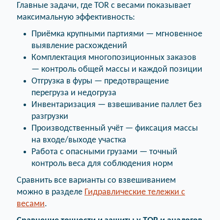
Главные задачи, где TOR с весами показывает
максимальную эффективность:
Приёмка крупными партиями — мгновенное
выявление расхождений
Комплектация многопозиционных заказов
— контроль общей массы и каждой позиции
Отгрузка в фуры — предотвращение
перегруза и недогруза
Инвентаризация — взвешивание паллет без
разгрузки
Производственный учёт — фиксация массы
на входе/выходе участка
Работа с опасными грузами — точный
контроль веса для соблюдения норм
Сравнить все варианты со взвешиванием
можно в разделе
Гидравлические тележки с
весами
.