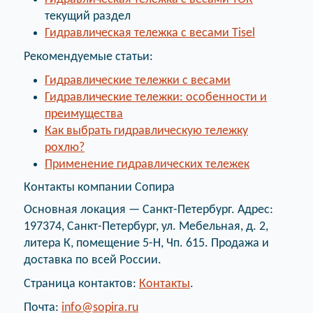
текущий раздел
Гидравлическая тележка с весами Tisel
Рекомендуемые статьи:
Гидравлические тележки с весами
Гидравлические тележки: особенности и
преимущества
Как выбрать гидравлическую тележку
рохлю?
Применение гидравлических тележек
Контакты компании Сопира
Основная локация — Санкт-Петербург. Адрес:
197374, Санкт-Петербург, ул. Мебельная, д. 2,
литера К, помещение 5-Н, Чп. 615. Продажа и
доставка по всей России.
Страница контактов:
Контакты
.
Почта:
info@sopira.ru