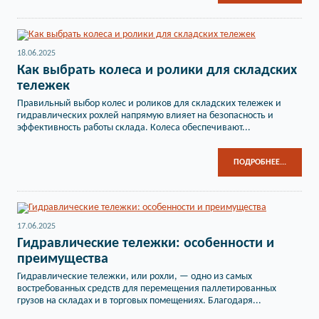
18.06.2025
Как выбрать колеса и ролики для складских
тележек
Правильный выбор колес и роликов для складских тележек и
гидравлических рохлей напрямую влияет на безопасность и
эффективность работы склада. Колеса обеспечивают...
ПОДРОБНЕЕ...
17.06.2025
Гидравлические тележки: особенности и
преимущества
Гидравлические тележки, или рохли, — одно из самых
востребованных средств для перемещения паллетированных
грузов на складах и в торговых помещениях. Благодаря...