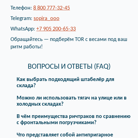
Телефон:
8 800 777-32-45
Telegram:
sopira_ooo
WhatsApp:
+7 905 200-65-33
Обращайтесь — подберём TOR с весами под ваш
ритм работы!
ВОПРОСЫ И ОТВЕТЫ (FAQ)
Как выбрать подходящий штабелёр для
склада?
Можно ли использовать тягач на улице или в
холодных складах?
В чём преимущества ричтраков по сравнению
с фронтальными погрузчиками?
Что представляет собой антипригарное