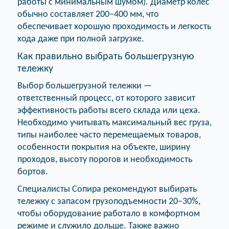
работы с минимальным шумом). Диаметр колес
обычно составляет 200–400 мм, что
обеспечивает хорошую проходимость и легкость
хода даже при полной загрузке.
Как правильно выбрать большегрузную
тележку
Выбор большегрузной тележки —
ответственный процесс, от которого зависит
эффективность работы всего склада или цеха.
Необходимо учитывать максимальный вес груза,
типы наиболее часто перемещаемых товаров,
особенности покрытия на объекте, ширину
проходов, высоту порогов и необходимость
бортов.
Специалисты Сопира рекомендуют выбирать
тележку с запасом грузоподъемности 20–30%,
чтобы оборудование работало в комфортном
режиме и служило дольше. Также важно