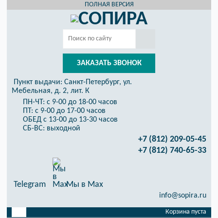
ПОЛНАЯ ВЕРСИЯ
ЗАКАЗАТЬ ЗВОНОК
Пункт выдачи:
Санкт-Петербург, ул.
Мебельная, д. 2, лит. К
ПН-ЧТ: с 9-00 до 18-00 часов
ПТ: с 9-00 до 17-00 часов
ОБЕД с 13-00 до 13-30 часов
СБ-ВС: выходной
+7 (812) 209-05-45
+7 (812) 740-65-33
Telegram
Мы в Max
info@sopira.ru
Корзина пуста