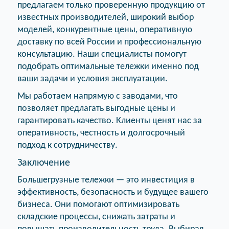
предлагаем только проверенную продукцию от
известных производителей, широкий выбор
моделей, конкурентные цены, оперативную
доставку по всей России и профессиональную
консультацию. Наши специалисты помогут
подобрать оптимальные тележки именно под
ваши задачи и условия эксплуатации.
Мы работаем напрямую с заводами, что
позволяет предлагать выгодные цены и
гарантировать качество. Клиенты ценят нас за
оперативность, честность и долгосрочный
подход к сотрудничеству.
Заключение
Большегрузные тележки — это инвестиция в
эффективность, безопасность и будущее вашего
бизнеса. Они помогают оптимизировать
складские процессы, снижать затраты и