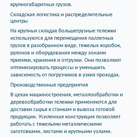
крупногабаритных грузов.
Складская логистика и распределительные
центры
На крупных складах большегрузные тележки
используются для перемещения паллетных
грузов в разобранном виде, тяжелых коробок,
рулонов и оборудования между зонами
приемки, хранения и отгрузки. Они позволяют
оптимизировать процессы и уменьшить
зависимость от погрузчиков в узких проходах.
Производственные предприятия
В цехах машиностроения, металлообработки и
деревообработки тележки применяются для
доставки сырья к станкам и вывоза готовой
продукции. Усиленная конструкция позволяет
работать с тяжелыми металлическими
заготовками, листами и крупными узлами.