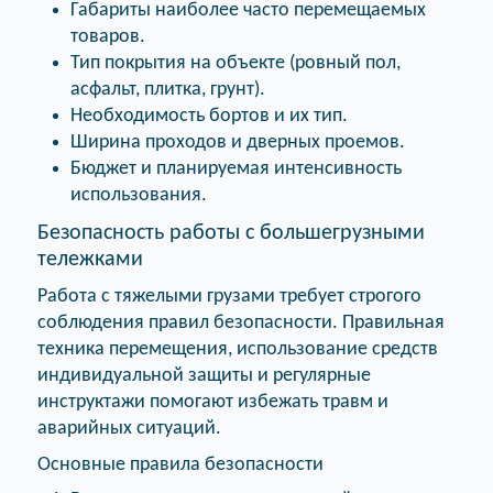
Габариты наиболее часто перемещаемых
товаров.
Тип покрытия на объекте (ровный пол,
асфальт, плитка, грунт).
Необходимость бортов и их тип.
Ширина проходов и дверных проемов.
Бюджет и планируемая интенсивность
использования.
Безопасность работы с большегрузными
тележками
Работа с тяжелыми грузами требует строгого
соблюдения правил безопасности. Правильная
техника перемещения, использование средств
индивидуальной защиты и регулярные
инструктажи помогают избежать травм и
аварийных ситуаций.
Основные правила безопасности