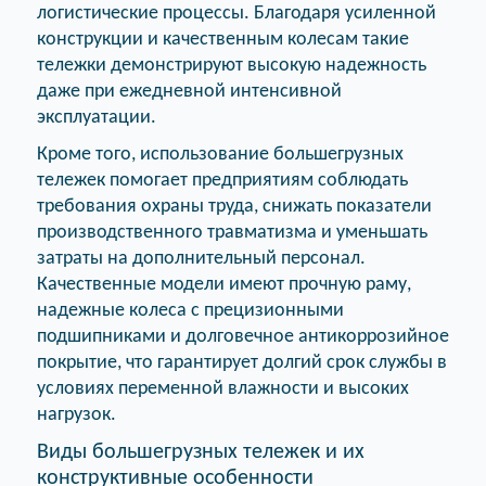
логистические процессы. Благодаря усиленной
конструкции и качественным колесам такие
тележки демонстрируют высокую надежность
даже при ежедневной интенсивной
эксплуатации.
Кроме того, использование большегрузных
тележек помогает предприятиям соблюдать
требования охраны труда, снижать показатели
производственного травматизма и уменьшать
затраты на дополнительный персонал.
Качественные модели имеют прочную раму,
надежные колеса с прецизионными
подшипниками и долговечное антикоррозийное
покрытие, что гарантирует долгий срок службы в
условиях переменной влажности и высоких
нагрузок.
Виды большегрузных тележек и их
конструктивные особенности