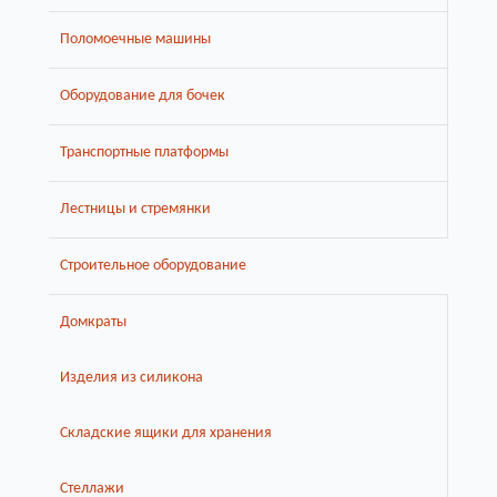
Поломоечные машины
Оборудование для бочек
Транспортные платформы
Лестницы и стремянки
Строительное оборудование
Домкраты
Изделия из силикона
Складские ящики для хранения
Стеллажи