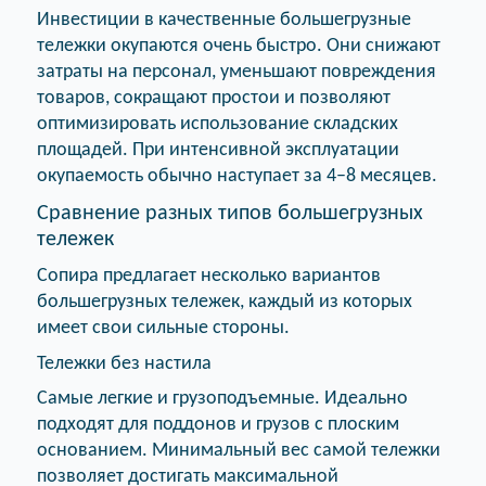
Инвестиции в качественные большегрузные
тележки окупаются очень быстро. Они снижают
затраты на персонал, уменьшают повреждения
товаров, сокращают простои и позволяют
оптимизировать использование складских
площадей. При интенсивной эксплуатации
окупаемость обычно наступает за 4–8 месяцев.
Сравнение разных типов большегрузных
тележек
Сопира предлагает несколько вариантов
большегрузных тележек, каждый из которых
имеет свои сильные стороны.
Тележки без настила
Самые легкие и грузоподъемные. Идеально
подходят для поддонов и грузов с плоским
основанием. Минимальный вес самой тележки
позволяет достигать максимальной