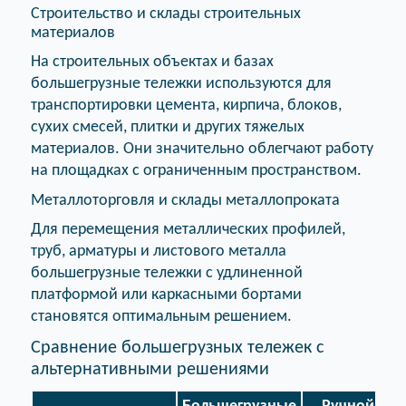
Строительство и склады строительных
материалов
На строительных объектах и базах
большегрузные тележки используются для
транспортировки цемента, кирпича, блоков,
сухих смесей, плитки и других тяжелых
материалов. Они значительно облегчают работу
на площадках с ограниченным пространством.
Металлоторговля и склады металлопроката
Для перемещения металлических профилей,
труб, арматуры и листового металла
большегрузные тележки с удлиненной
платформой или каркасными бортами
становятся оптимальным решением.
Сравнение большегрузных тележек с
альтернативными решениями