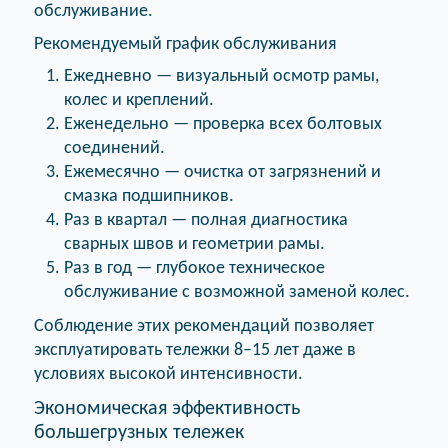
обслуживание.
Рекомендуемый график обслуживания
Ежедневно — визуальный осмотр рамы,
колес и креплений.
Еженедельно — проверка всех болтовых
соединений.
Ежемесячно — очистка от загрязнений и
смазка подшипников.
Раз в квартал — полная диагностика
сварных швов и геометрии рамы.
Раз в год — глубокое техническое
обслуживание с возможной заменой колес.
Соблюдение этих рекомендаций позволяет
эксплуатировать тележки 8–15 лет даже в
условиях высокой интенсивности.
Экономическая эффективность
большегрузных тележек