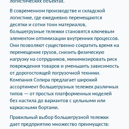
логистических объектах.
В современном производстве и складской
логистике, где ежедневно перемещаются
десятки и сотни тонн материалов,
большегрузные тележки становятся ключевым
элементом оптимизации внутренних процессов.
Они позволяют существенно сократить время на
перемещение грузов, снизить физическую
нагрузку на сотрудников, минимизировать риск
повреждения товаров и уменьшить зависимость
от дорогостоящей погрузочной техники.
Компания Сопира предлагает широкий
ассортимент большегрузных тележек различных
типов — от простых платформенных моделей
без настила до вариантов с цельными или
каркасными бортами.
Правильный выбор большегрузной тележки
дает предприятию множество преимуществ: