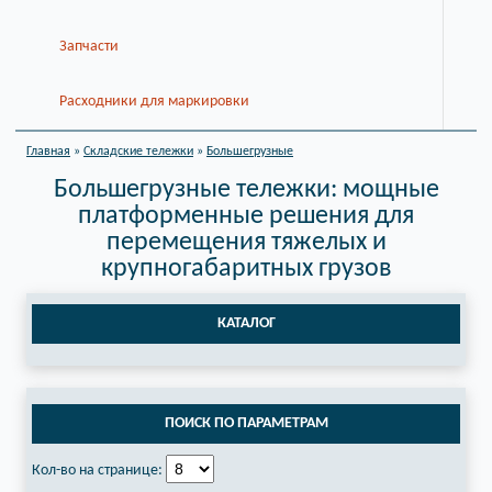
Запчасти
Расходники для маркировки
Главная
»
Складские тележки
»
Большегрузные
Большегрузные тележки: мощные
платформенные решения для
перемещения тяжелых и
крупногабаритных грузов
КАТАЛОГ
ПОИСК ПО ПАРАМЕТРАМ
Кол-во на странице: