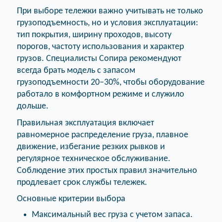
При выборе тележки важно учитывать не только
грузоподъемность, но и условия эксплуатации:
тип покрытия, ширину проходов, высоту
порогов, частоту использования и характер
грузов. Специалисты Сопира рекомендуют
всегда брать модель с запасом
грузоподъемности 20–30%, чтобы оборудование
работало в комфортном режиме и служило
дольше.
Правильная эксплуатация включает
равномерное распределение груза, плавное
движение, избегание резких рывков и
регулярное техническое обслуживание.
Соблюдение этих простых правил значительно
продлевает срок службы тележек.
Основные критерии выбора
Максимальный вес груза с учетом запаса.