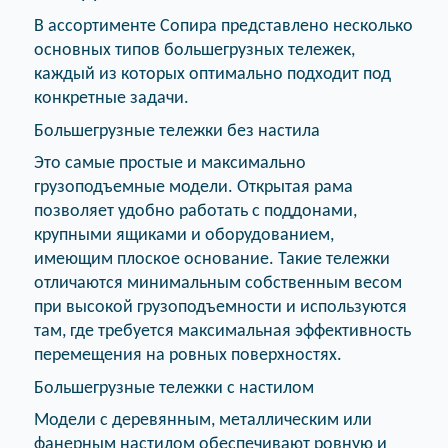
В ассортименте Сопира представлено несколько
основных типов большегрузных тележек,
каждый из которых оптимально подходит под
конкретные задачи.
Большегрузные тележки без настила
Это самые простые и максимально
грузоподъемные модели. Открытая рама
позволяет удобно работать с поддонами,
крупными ящиками и оборудованием,
имеющим плоское основание. Такие тележки
отличаются минимальным собственным весом
при высокой грузоподъемности и используются
там, где требуется максимальная эффективность
перемещения на ровных поверхностях.
Большегрузные тележки с настилом
Модели с деревянным, металлическим или
фанерным настилом обеспечивают ровную и