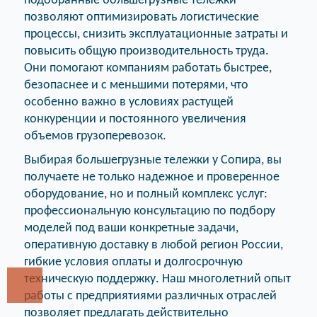
подобранные большегрузные тележки
позволяют оптимизировать логистические
процессы, снизить эксплуатационные затраты и
повысить общую производительность труда.
Они помогают компаниям работать быстрее,
безопаснее и с меньшими потерями, что
особенно важно в условиях растущей
конкуренции и постоянного увеличения
объемов грузоперевозок.
Выбирая большегрузные тележки у Сопира, вы
получаете не только надежное и проверенное
оборудование, но и полный комплекс услуг:
профессиональную консультацию по подбору
моделей под ваши конкретные задачи,
оперативную доставку в любой регион России,
гибкие условия оплаты и долгосрочную
техническую поддержку. Наш многолетний опыт
работы с предприятиями различных отраслей
позволяет предлагать действительно