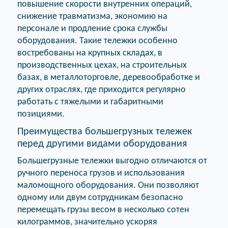
повышение скорости внутренних операций,
снижение травматизма, экономию на
персонале и продление срока службы
оборудования. Такие тележки особенно
востребованы на крупных складах, в
производственных цехах, на строительных
базах, в металлоторговле, деревообработке и
других отраслях, где приходится регулярно
работать с тяжелыми и габаритными
позициями.
Преимущества большегрузных тележек
перед другими видами оборудования
Большегрузные тележки выгодно отличаются от
ручного переноса грузов и использования
маломощного оборудования. Они позволяют
одному или двум сотрудникам безопасно
перемещать грузы весом в несколько сотен
килограммов, значительно ускоряя