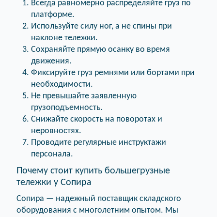
Всегда равномерно распределяйте груз по
платформе.
Используйте силу ног, а не спины при
наклоне тележки.
Сохраняйте прямую осанку во время
движения.
Фиксируйте груз ремнями или бортами при
необходимости.
Не превышайте заявленную
грузоподъемность.
Снижайте скорость на поворотах и
неровностях.
Проводите регулярные инструктажи
персонала.
Почему стоит купить большегрузные
тележки у Сопира
Сопира — надежный поставщик складского
оборудования с многолетним опытом. Мы