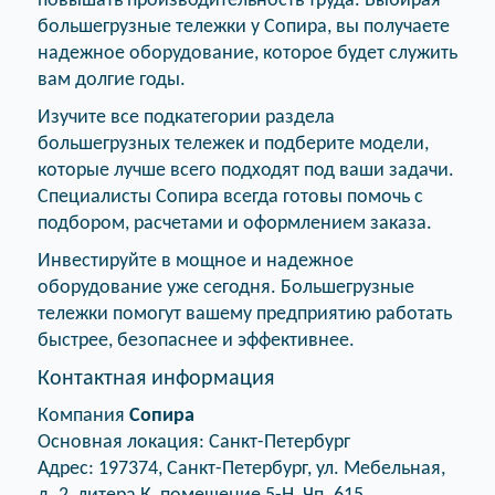
повышать производительность труда. Выбирая
большегрузные тележки у Сопира, вы получаете
надежное оборудование, которое будет служить
вам долгие годы.
Изучите все подкатегории раздела
большегрузных тележек и подберите модели,
которые лучше всего подходят под ваши задачи.
Специалисты Сопира всегда готовы помочь с
подбором, расчетами и оформлением заказа.
Инвестируйте в мощное и надежное
оборудование уже сегодня. Большегрузные
тележки помогут вашему предприятию работать
быстрее, безопаснее и эффективнее.
Контактная информация
Компания
Сопира
Основная локация: Санкт-Петербург
Адрес: 197374, Санкт-Петербург, ул. Мебельная,