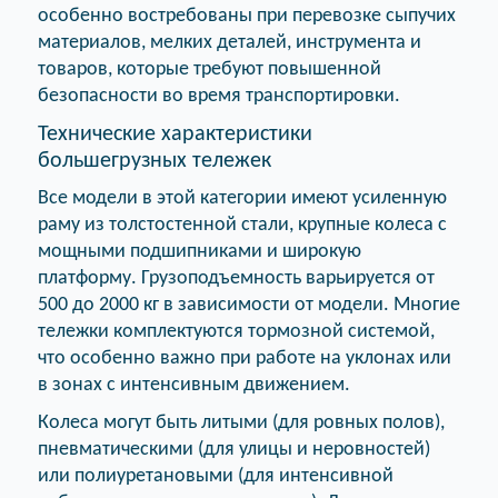
особенно востребованы при перевозке сыпучих
материалов, мелких деталей, инструмента и
товаров, которые требуют повышенной
безопасности во время транспортировки.
Технические характеристики
большегрузных тележек
Все модели в этой категории имеют усиленную
раму из толстостенной стали, крупные колеса с
мощными подшипниками и широкую
платформу. Грузоподъемность варьируется от
500 до 2000 кг в зависимости от модели. Многие
тележки комплектуются тормозной системой,
что особенно важно при работе на уклонах или
в зонах с интенсивным движением.
Колеса могут быть литыми (для ровных полов),
пневматическими (для улицы и неровностей)
или полиуретановыми (для интенсивной