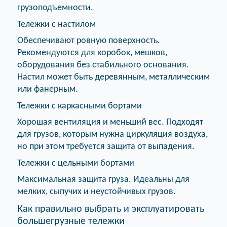
грузоподъемности.
Тележки с настилом
Обеспечивают ровную поверхность.
Рекомендуются для коробок, мешков,
оборудования без стабильного основания.
Настил может быть деревянным, металлическим
или фанерным.
Тележки с каркасными бортами
Хорошая вентиляция и меньший вес. Подходят
для грузов, которым нужна циркуляция воздуха,
но при этом требуется защита от выпадения.
Тележки с цельными бортами
Максимальная защита груза. Идеальны для
мелких, сыпучих и неустойчивых грузов.
Как правильно выбрать и эксплуатировать
большегрузные тележки