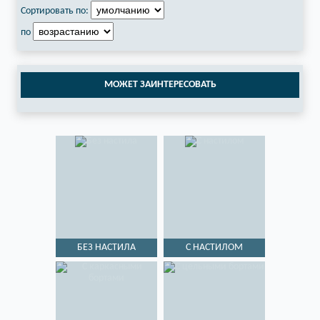
Сортировать по:
по
МОЖЕТ ЗАИНТЕРЕСОВАТЬ
БЕЗ НАСТИЛА
С НАСТИЛОМ