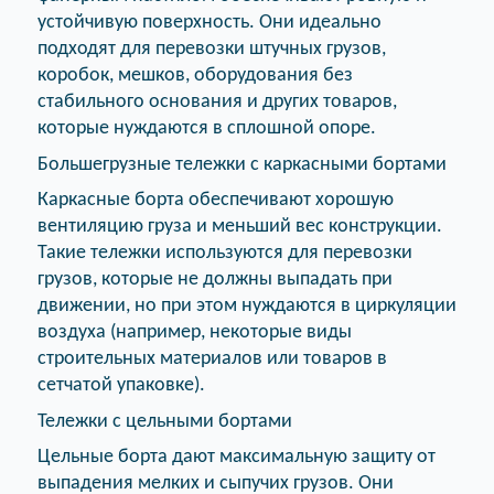
устойчивую поверхность. Они идеально
подходят для перевозки штучных грузов,
коробок, мешков, оборудования без
стабильного основания и других товаров,
которые нуждаются в сплошной опоре.
Большегрузные тележки с каркасными бортами
Каркасные борта обеспечивают хорошую
вентиляцию груза и меньший вес конструкции.
Такие тележки используются для перевозки
грузов, которые не должны выпадать при
движении, но при этом нуждаются в циркуляции
воздуха (например, некоторые виды
строительных материалов или товаров в
сетчатой упаковке).
Тележки с цельными бортами
Цельные борта дают максимальную защиту от
выпадения мелких и сыпучих грузов. Они