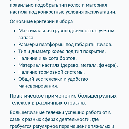
правильно подобрать тип колес и материал
настила под конкретные условия эксплуатации.
Основные критерии выбора
Максимальная грузоподъемность с учетом
запаса.
Размеры платформы под габариты грузов.
Тип и диаметр колес под тип покрытия.
Наличие и высота бортов.
Материал настила (дерево, металл, фанера).
Наличие тормозной системы.
Общий вес тележки и удобство
маневрирования.
Практическое применение большегрузных
тележек в различных отраслях
Большегрузные тележки успешно работают в
самых разных сферах деятельности, где
требуется регулярное перемещение тяжелых и