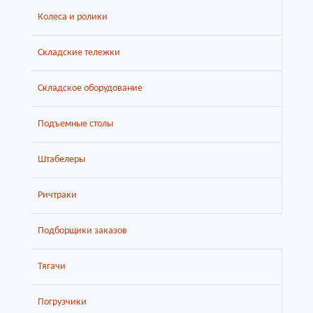
Колеса и ролики
Складские тележки
Складское оборудование
Подъемные столы
Штабелеры
Ричтраки
Подборщики заказов
Тягачи
Погрузчики